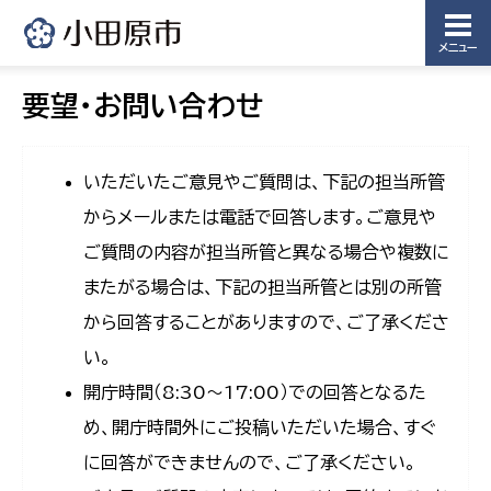
メニュー
要望・お問い合わせ
いただいたご意見やご質問は、下記の担当所管
からメールまたは電話で回答します。ご意見や
ご質問の内容が担当所管と異なる場合や複数に
またがる場合は、下記の担当所管とは別の所管
から回答することがありますので、ご了承くださ
い。
開庁時間（8:30〜17:00）での回答となるた
め、開庁時間外にご投稿いただいた場合、すぐ
に回答ができませんので、ご了承ください。