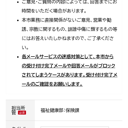
ご意見・ご質問の内容によっては、回答までにお
時間をいただく場合があります。
本市業務に直接関係がないご意見、営業や勧
誘、宗教に関するもの、誹謗中傷に類するもの等
にはお答えいたしかねますので、ご了承くださ
い。
各メールサービスの迷惑対策として、本市から
の受け付け完了メールや回答メールがブロック
されてしまうケースがあります。受け付け完了メ
ールのご確認をお願いします。
担当所
福祉健康部：保険課
管