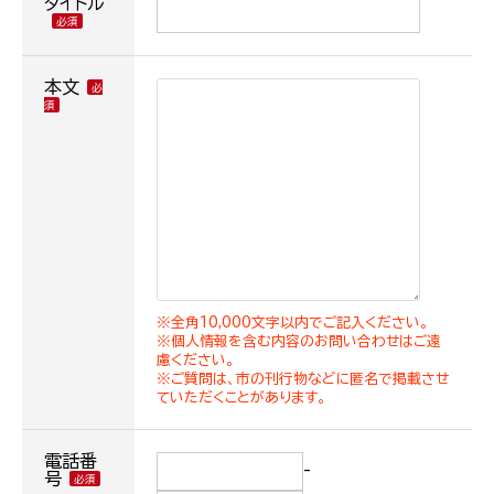
タイトル
本文
※全角10,000文字以内でご記入ください。
※個人情報を含む内容のお問い合わせはご遠
慮ください。
※ご質問は、市の刊行物などに匿名で掲載させ
ていただくことがあります。
電話番
-
号