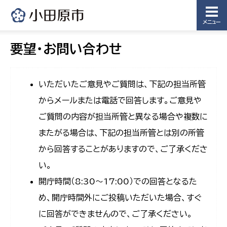
メニュー
要望・お問い合わせ
いただいたご意見やご質問は、下記の担当所管
からメールまたは電話で回答します。ご意見や
ご質問の内容が担当所管と異なる場合や複数に
またがる場合は、下記の担当所管とは別の所管
から回答することがありますので、ご了承くださ
い。
開庁時間（8:30〜17:00）での回答となるた
め、開庁時間外にご投稿いただいた場合、すぐ
に回答ができませんので、ご了承ください。