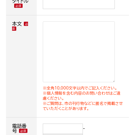
タイトル
本文
※全角10,000文字以内でご記入ください。
※個人情報を含む内容のお問い合わせはご遠
慮ください。
※ご質問は、市の刊行物などに匿名で掲載させ
ていただくことがあります。
電話番
-
号