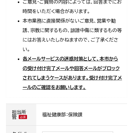
ご意見・ご質問の内容によっては、回答までにお
時間をいただく場合があります。
本市業務に直接関係がないご意見、営業や勧
誘、宗教に関するもの、誹謗中傷に類するもの等
にはお答えいたしかねますので、ご了承くださ
い。
各メールサービスの迷惑対策として、本市から
の受け付け完了メールや回答メールがブロック
されてしまうケースがあります。受け付け完了メ
ールのご確認をお願いします。
担当所
福祉健康部：保険課
管