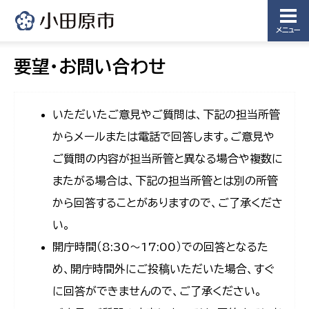
メニュー
要望・お問い合わせ
いただいたご意見やご質問は、下記の担当所管
からメールまたは電話で回答します。ご意見や
ご質問の内容が担当所管と異なる場合や複数に
またがる場合は、下記の担当所管とは別の所管
から回答することがありますので、ご了承くださ
い。
開庁時間（8:30〜17:00）での回答となるた
め、開庁時間外にご投稿いただいた場合、すぐ
に回答ができませんので、ご了承ください。