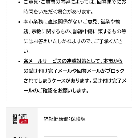
ご意見・ご質問の内容によっては、回答までにお
時間をいただく場合があります。
本市業務に直接関係がないご意見、営業や勧
誘、宗教に関するもの、誹謗中傷に類するもの等
にはお答えいたしかねますので、ご了承くださ
い。
各メールサービスの迷惑対策として、本市から
の受け付け完了メールや回答メールがブロック
されてしまうケースがあります。受け付け完了メ
ールのご確認をお願いします。
担当所
福祉健康部：保険課
管