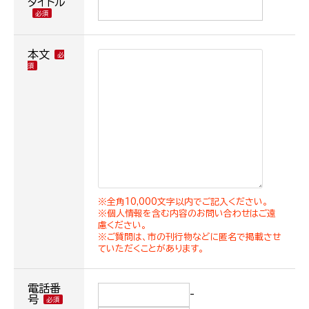
タイトル
本文
※全角10,000文字以内でご記入ください。
※個人情報を含む内容のお問い合わせはご遠
慮ください。
※ご質問は、市の刊行物などに匿名で掲載させ
ていただくことがあります。
電話番
-
号