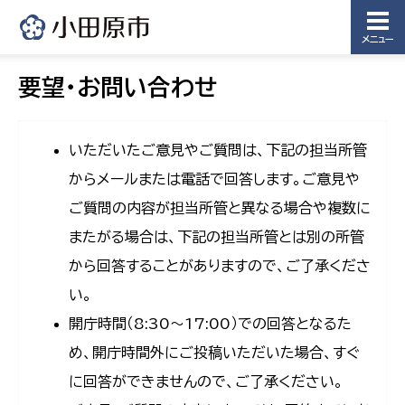
メニュー
要望・お問い合わせ
いただいたご意見やご質問は、下記の担当所管
からメールまたは電話で回答します。ご意見や
ご質問の内容が担当所管と異なる場合や複数に
またがる場合は、下記の担当所管とは別の所管
から回答することがありますので、ご了承くださ
い。
開庁時間（8:30〜17:00）での回答となるた
め、開庁時間外にご投稿いただいた場合、すぐ
に回答ができませんので、ご了承ください。