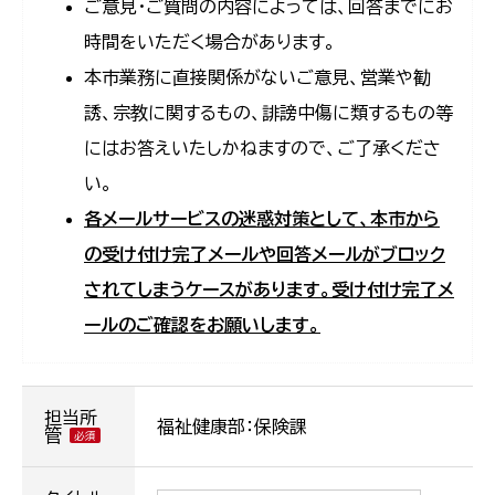
ご意見・ご質問の内容によっては、回答までにお
時間をいただく場合があります。
本市業務に直接関係がないご意見、営業や勧
誘、宗教に関するもの、誹謗中傷に類するもの等
にはお答えいたしかねますので、ご了承くださ
い。
各メールサービスの迷惑対策として、本市から
の受け付け完了メールや回答メールがブロック
されてしまうケースがあります。受け付け完了メ
ールのご確認をお願いします。
担当所
福祉健康部：保険課
管