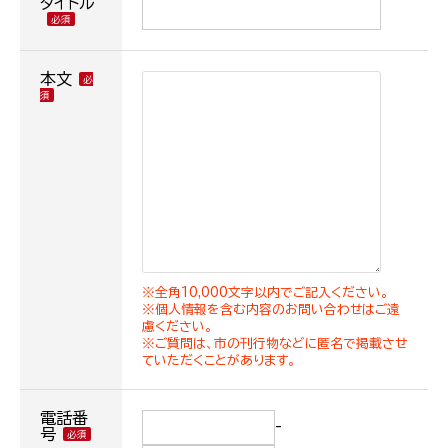
タイトル
本文
※全角10,000文字以内でご記入ください。
※個人情報を含む内容のお問い合わせはご遠
慮ください。
※ご質問は、市の刊行物などに匿名で掲載させ
ていただくことがあります。
電話番
-
号