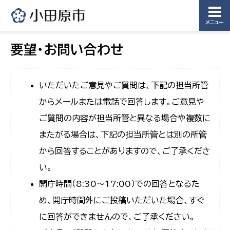
メニュー
要望・お問い合わせ
いただいたご意見やご質問は、下記の担当所管
からメールまたは電話で回答します。ご意見や
ご質問の内容が担当所管と異なる場合や複数に
またがる場合は、下記の担当所管とは別の所管
から回答することがありますので、ご了承くださ
い。
開庁時間（8:30〜17:00）での回答となるた
め、開庁時間外にご投稿いただいた場合、すぐ
に回答ができませんので、ご了承ください。