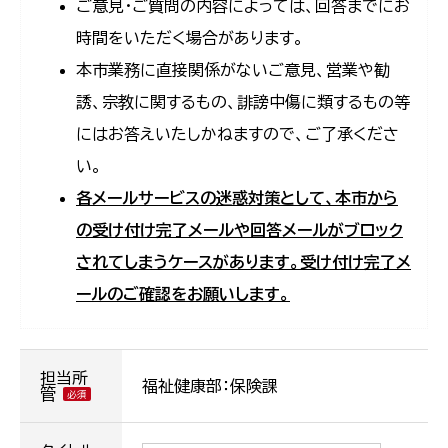
ご意見・ご質問の内容によっては、回答までにお
時間をいただく場合があります。
本市業務に直接関係がないご意見、営業や勧
誘、宗教に関するもの、誹謗中傷に類するもの等
にはお答えいたしかねますので、ご了承くださ
い。
各メールサービスの迷惑対策として、本市から
の受け付け完了メールや回答メールがブロック
されてしまうケースがあります。受け付け完了メ
ールのご確認をお願いします。
担当所
福祉健康部：保険課
管