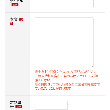
タイトル
本文
※全角10,000文字以内でご記入ください。
※個人情報を含む内容のお問い合わせはご遠
慮ください。
※ご質問は、市の刊行物などに匿名で掲載させ
ていただくことがあります。
電話番
-
号