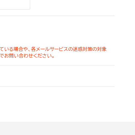
。
っている場合や、各メールサービスの迷惑対策の対象
でお問い合わせください。