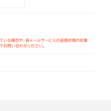
。
っている場合や、各メールサービスの迷惑対策の対象
でお問い合わせください。