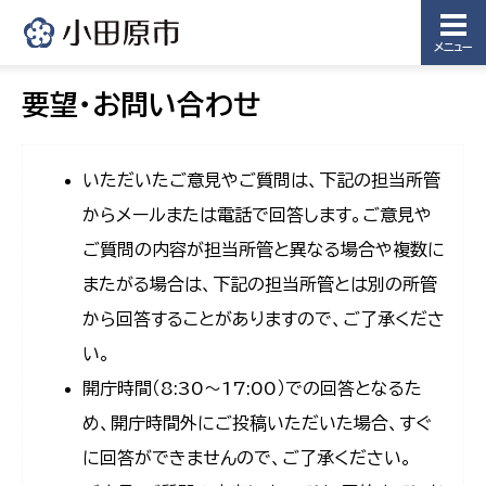
メニュー
要望・お問い合わせ
いただいたご意見やご質問は、下記の担当所管
からメールまたは電話で回答します。ご意見や
ご質問の内容が担当所管と異なる場合や複数に
またがる場合は、下記の担当所管とは別の所管
から回答することがありますので、ご了承くださ
い。
開庁時間（8:30〜17:00）での回答となるた
め、開庁時間外にご投稿いただいた場合、すぐ
に回答ができませんので、ご了承ください。