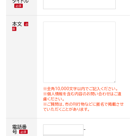
タイトル
本文
※全角10,000文字以内でご記入ください。
※個人情報を含む内容のお問い合わせはご遠
慮ください。
※ご質問は、市の刊行物などに匿名で掲載させ
ていただくことがあります。
電話番
-
号