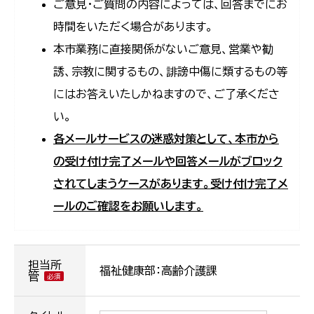
ご意見・ご質問の内容によっては、回答までにお
時間をいただく場合があります。
本市業務に直接関係がないご意見、営業や勧
誘、宗教に関するもの、誹謗中傷に類するもの等
にはお答えいたしかねますので、ご了承くださ
い。
各メールサービスの迷惑対策として、本市から
の受け付け完了メールや回答メールがブロック
されてしまうケースがあります。受け付け完了メ
ールのご確認をお願いします。
担当所
福祉健康部：高齢介護課
管