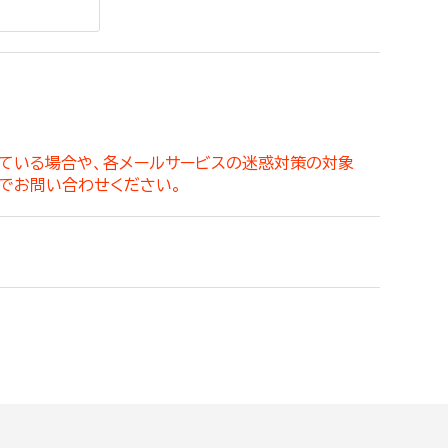
。
っている場合や、各メールサービスの迷惑対策の対象
でお問い合わせください。