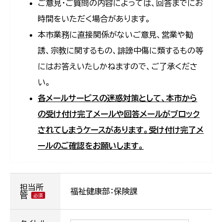
ご意見・ご質問の内容によっては、回答までにお
時間をいただく場合があります。
本市業務に直接関係がないご意見、営業や勧
誘、宗教に関するもの、誹謗中傷に類するもの等
にはお答えいたしかねますので、ご了承くださ
い。
各メールサービスの迷惑対策として、本市から
の受け付け完了メールや回答メールがブロック
されてしまうケースがあります。受け付け完了メ
ールのご確認をお願いします。
担当所
福祉健康部：保険課
管