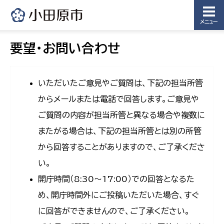
メニュー
要望・お問い合わせ
いただいたご意見やご質問は、下記の担当所管
からメールまたは電話で回答します。ご意見や
ご質問の内容が担当所管と異なる場合や複数に
またがる場合は、下記の担当所管とは別の所管
から回答することがありますので、ご了承くださ
い。
開庁時間（8:30〜17:00）での回答となるた
め、開庁時間外にご投稿いただいた場合、すぐ
に回答ができませんので、ご了承ください。