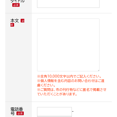
タイトル
本文
※全角10,000文字以内でご記入ください。
※個人情報を含む内容のお問い合わせはご遠
慮ください。
※ご質問は、市の刊行物などに匿名で掲載させ
ていただくことがあります。
電話番
-
号