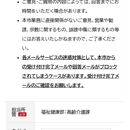
ご意見・ご質問の内容によっては、回答までにお
時間をいただく場合があります。
本市業務に直接関係がないご意見、営業や勧
誘、宗教に関するもの、誹謗中傷に類するもの等
にはお答えいたしかねますので、ご了承くださ
い。
各メールサービスの迷惑対策として、本市から
の受け付け完了メールや回答メールがブロック
されてしまうケースがあります。受け付け完了メ
ールのご確認をお願いします。
担当所
福祉健康部：高齢介護課
管