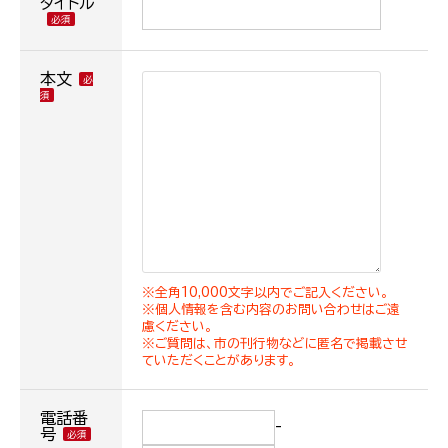
タイトル
本文
※全角10,000文字以内でご記入ください。
※個人情報を含む内容のお問い合わせはご遠
慮ください。
※ご質問は、市の刊行物などに匿名で掲載させ
ていただくことがあります。
電話番
-
号