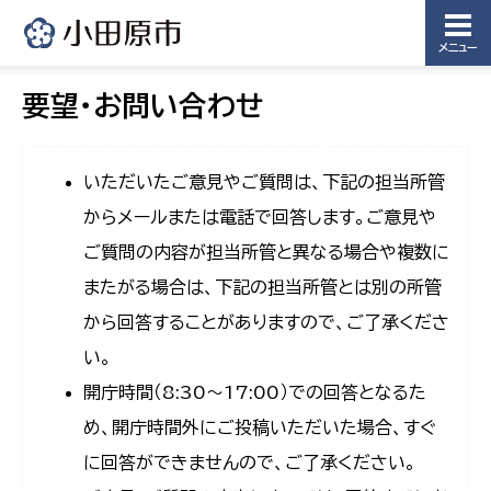
メニュー
要望・お問い合わせ
いただいたご意見やご質問は、下記の担当所管
からメールまたは電話で回答します。ご意見や
ご質問の内容が担当所管と異なる場合や複数に
またがる場合は、下記の担当所管とは別の所管
から回答することがありますので、ご了承くださ
い。
開庁時間（8:30〜17:00）での回答となるた
め、開庁時間外にご投稿いただいた場合、すぐ
に回答ができませんので、ご了承ください。