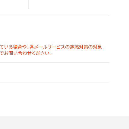
。
っている場合や、各メールサービスの迷惑対策の対象
でお問い合わせください。