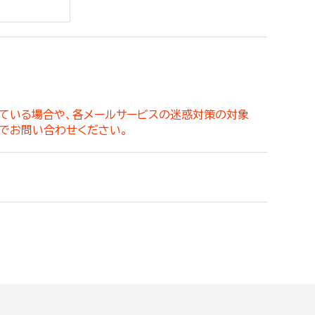
。
っている場合や、各メールサービスの迷惑対策の対象
でお問い合わせください。