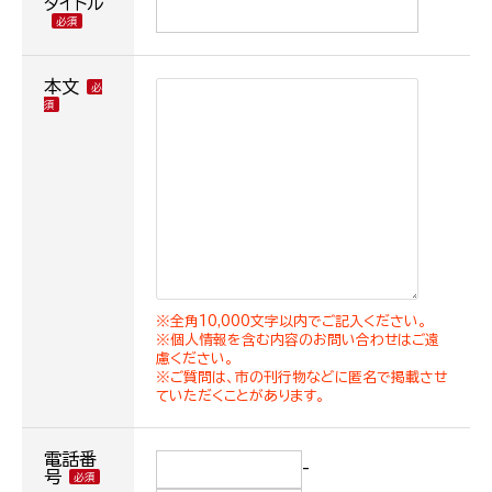
タイトル
本文
※全角10,000文字以内でご記入ください。
※個人情報を含む内容のお問い合わせはご遠
慮ください。
※ご質問は、市の刊行物などに匿名で掲載させ
ていただくことがあります。
電話番
-
号