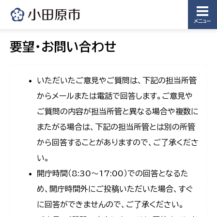
メニュー
要望・お問い合わせ
いただいたご意見やご質問は、下記の担当所管
からメールまたは電話で回答します。ご意見や
ご質問の内容が担当所管と異なる場合や複数に
またがる場合は、下記の担当所管とは別の所管
から回答することがありますので、ご了承くださ
い。
開庁時間（8:30〜17:00）での回答となるた
め、開庁時間外にご投稿いただいた場合、すぐ
に回答ができませんので、ご了承ください。