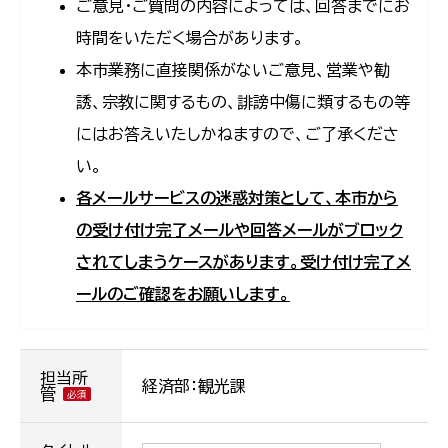
ご意見・ご質問の内容によっては、回答までにお
時間をいただく場合があります。
本市業務に直接関係がないご意見、営業や勧
誘、宗教に関するもの、誹謗中傷に類するもの等
にはお答えいたしかねますので、ご了承くださ
い。
各メールサービスの迷惑対策として、本市から
の受け付け完了メールや回答メールがブロック
されてしまうケースがあります。受け付け完了メ
ールのご確認をお願いします。
担当所
経済部：観光課
管