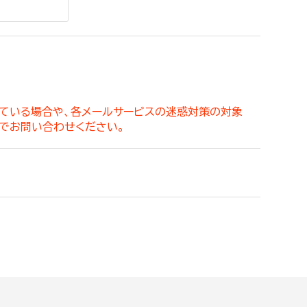
。
っている場合や、各メールサービスの迷惑対策の対象
でお問い合わせください。