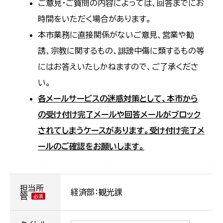
ご意見・ご質問の内容によっては、回答までにお
時間をいただく場合があります。
本市業務に直接関係がないご意見、営業や勧
誘、宗教に関するもの、誹謗中傷に類するもの等
にはお答えいたしかねますので、ご了承くださ
い。
各メールサービスの迷惑対策として、本市から
の受け付け完了メールや回答メールがブロック
されてしまうケースがあります。受け付け完了メ
ールのご確認をお願いします。
担当所
経済部：観光課
管