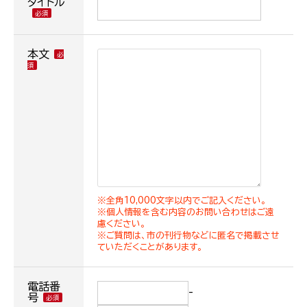
タイトル
本文
※全角10,000文字以内でご記入ください。
※個人情報を含む内容のお問い合わせはご遠
慮ください。
※ご質問は、市の刊行物などに匿名で掲載させ
ていただくことがあります。
電話番
-
号