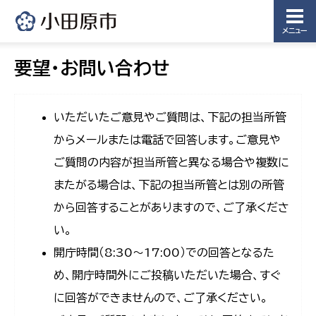
メニュー
要望・お問い合わせ
いただいたご意見やご質問は、下記の担当所管
からメールまたは電話で回答します。ご意見や
ご質問の内容が担当所管と異なる場合や複数に
またがる場合は、下記の担当所管とは別の所管
から回答することがありますので、ご了承くださ
い。
開庁時間（8:30〜17:00）での回答となるた
め、開庁時間外にご投稿いただいた場合、すぐ
に回答ができませんので、ご了承ください。