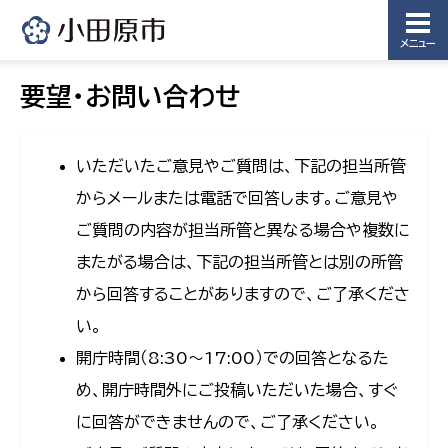
メニュー
要望・お問い合わせ
いただいたご意見やご質問は、下記の担当所管
からメールまたは電話で回答します。ご意見や
ご質問の内容が担当所管と異なる場合や複数に
またがる場合は、下記の担当所管とは別の所管
から回答することがありますので、ご了承くださ
い。
開庁時間（8:30〜17:00）での回答となるた
め、開庁時間外にご投稿いただいた場合、すぐ
に回答ができませんので、ご了承ください。