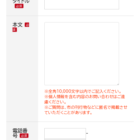
タイトル
本文
※全角10,000文字以内でご記入ください。
※個人情報を含む内容のお問い合わせはご遠
慮ください。
※ご質問は、市の刊行物などに匿名で掲載させ
ていただくことがあります。
電話番
-
号