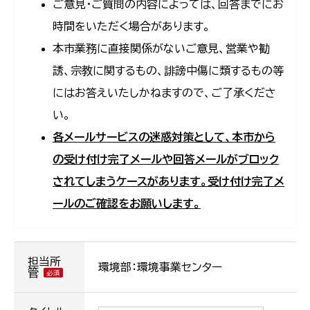
ご意見・ご質問の内容によっては、回答までにお
時間をいただく場合があります。
本市業務に直接関係がないご意見、営業や勧
誘、宗教に関するもの、誹謗中傷に類するもの等
にはお答えいたしかねますので、ご了承くださ
い。
各メールサービスの迷惑対策として、本市から
の受け付け完了メールや回答メールがブロック
されてしまうケースがあります。受け付け完了メ
ールのご確認をお願いします。
担当所
環境部：環境事業センター
管