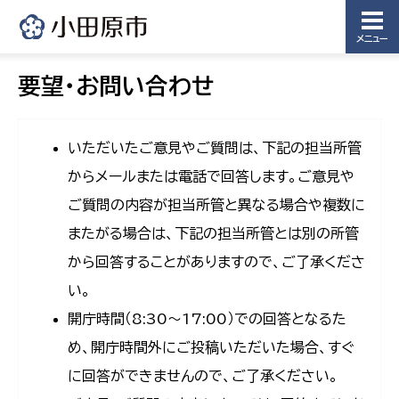
メニュー
要望・お問い合わせ
いただいたご意見やご質問は、下記の担当所管
からメールまたは電話で回答します。ご意見や
ご質問の内容が担当所管と異なる場合や複数に
またがる場合は、下記の担当所管とは別の所管
から回答することがありますので、ご了承くださ
い。
開庁時間（8:30〜17:00）での回答となるた
め、開庁時間外にご投稿いただいた場合、すぐ
に回答ができませんので、ご了承ください。