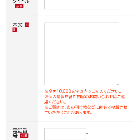
タイトル
本文
※全角10,000文字以内でご記入ください。
※個人情報を含む内容のお問い合わせはご遠
慮ください。
※ご質問は、市の刊行物などに匿名で掲載させ
ていただくことがあります。
電話番
-
号