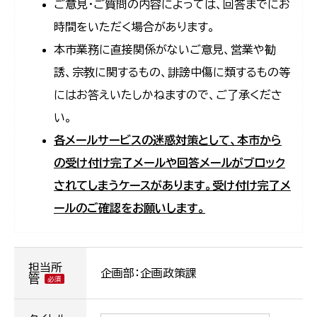
ご意見・ご質問の内容によっては、回答までにお
時間をいただく場合があります。
本市業務に直接関係がないご意見、営業や勧
誘、宗教に関するもの、誹謗中傷に類するもの等
にはお答えいたしかねますので、ご了承くださ
い。
各メールサービスの迷惑対策として、本市から
の受け付け完了メールや回答メールがブロック
されてしまうケースがあります。受け付け完了メ
ールのご確認をお願いします。
担当所
企画部：企画政策課
管