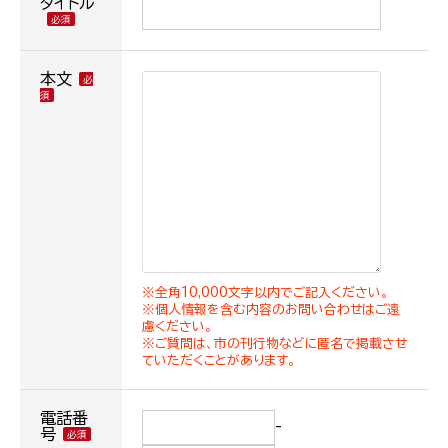
タイトル
本文
※全角10,000文字以内でご記入ください。
※個人情報を含む内容のお問い合わせはご遠
慮ください。
※ご質問は、市の刊行物などに匿名で掲載させ
ていただくことがあります。
電話番
-
号