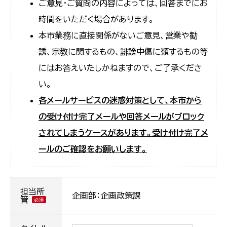
ご意見・ご質問の内容によっては、回答までにお
時間をいただく場合があります。
本市業務に直接関係がないご意見、営業や勧
誘、宗教に関するもの、誹謗中傷に類するもの等
にはお答えいたしかねますので、ご了承くださ
い。
各メールサービスの迷惑対策として、本市から
の受け付け完了メールや回答メールがブロック
されてしまうケースがあります。受け付け完了メ
ールのご確認をお願いします。
担当所
企画部：企画政策課
管