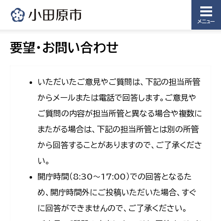
メニュー
要望・お問い合わせ
いただいたご意見やご質問は、下記の担当所管
からメールまたは電話で回答します。ご意見や
ご質問の内容が担当所管と異なる場合や複数に
またがる場合は、下記の担当所管とは別の所管
から回答することがありますので、ご了承くださ
い。
開庁時間（8:30〜17:00）での回答となるた
め、開庁時間外にご投稿いただいた場合、すぐ
に回答ができませんので、ご了承ください。