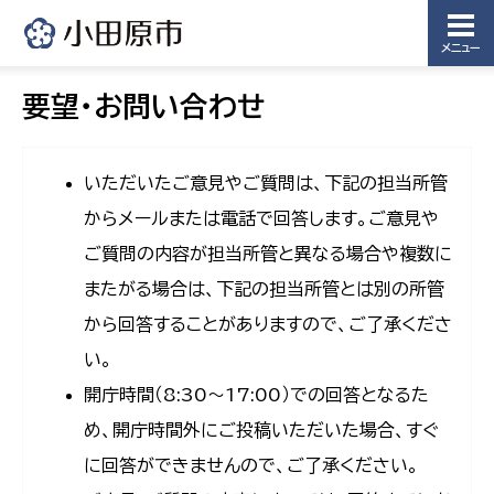
メニュー
要望・お問い合わせ
いただいたご意見やご質問は、下記の担当所管
からメールまたは電話で回答します。ご意見や
ご質問の内容が担当所管と異なる場合や複数に
またがる場合は、下記の担当所管とは別の所管
から回答することがありますので、ご了承くださ
い。
開庁時間（8:30〜17:00）での回答となるた
め、開庁時間外にご投稿いただいた場合、すぐ
に回答ができませんので、ご了承ください。