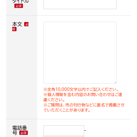
タイトル
本文
※全角10,000文字以内でご記入ください。
※個人情報を含む内容のお問い合わせはご遠
慮ください。
※ご質問は、市の刊行物などに匿名で掲載させ
ていただくことがあります。
電話番
-
号