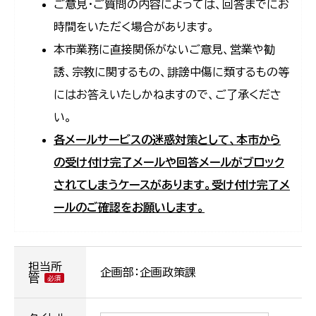
ご意見・ご質問の内容によっては、回答までにお
時間をいただく場合があります。
本市業務に直接関係がないご意見、営業や勧
誘、宗教に関するもの、誹謗中傷に類するもの等
にはお答えいたしかねますので、ご了承くださ
い。
各メールサービスの迷惑対策として、本市から
の受け付け完了メールや回答メールがブロック
されてしまうケースがあります。受け付け完了メ
ールのご確認をお願いします。
担当所
企画部：企画政策課
管