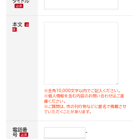
タイトル
本文
※全角10,000文字以内でご記入ください。
※個人情報を含む内容のお問い合わせはご遠
慮ください。
※ご質問は、市の刊行物などに匿名で掲載させ
ていただくことがあります。
電話番
-
号