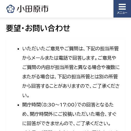
メニュー
要望・お問い合わせ
いただいたご意見やご質問は、下記の担当所管
からメールまたは電話で回答します。ご意見や
ご質問の内容が担当所管と異なる場合や複数に
またがる場合は、下記の担当所管とは別の所管
から回答することがありますので、ご了承くださ
い。
開庁時間（8:30〜17:00）での回答となるた
め、開庁時間外にご投稿いただいた場合、すぐ
に回答ができませんので、ご了承ください。