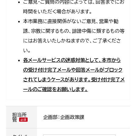
ご意見・ご質問の内容によっては、回答までにお
時間をいただく場合があります。
本市業務に直接関係がないご意見、営業や勧
誘、宗教に関するもの、誹謗中傷に類するもの等
にはお答えいたしかねますので、ご了承くださ
い。
各メールサービスの迷惑対策として、本市から
の受け付け完了メールや回答メールがブロック
されてしまうケースがあります。受け付け完了メ
ールのご確認をお願いします。
担当所
企画部：企画政策課
管