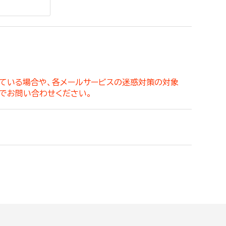
。
っている場合や、各メールサービスの迷惑対策の対象
でお問い合わせください。