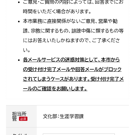
ご意見・ご質問の内容によっては、回答までにお
時間をいただく場合があります。
本市業務に直接関係がないご意見、営業や勧
誘、宗教に関するもの、誹謗中傷に類するもの等
にはお答えいたしかねますので、ご了承くださ
い。
各メールサービスの迷惑対策として、本市から
の受け付け完了メールや回答メールがブロック
されてしまうケースがあります。受け付け完了メ
ールのご確認をお願いします。
担当所
文化部：生涯学習課
管