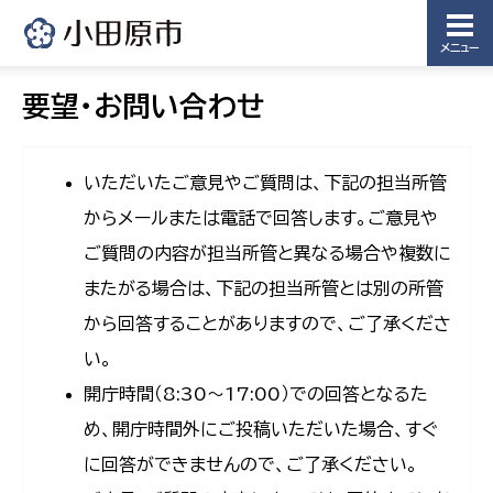
メニュー
要望・お問い合わせ
いただいたご意見やご質問は、下記の担当所管
からメールまたは電話で回答します。ご意見や
ご質問の内容が担当所管と異なる場合や複数に
またがる場合は、下記の担当所管とは別の所管
から回答することがありますので、ご了承くださ
い。
開庁時間（8:30〜17:00）での回答となるた
め、開庁時間外にご投稿いただいた場合、すぐ
に回答ができませんので、ご了承ください。