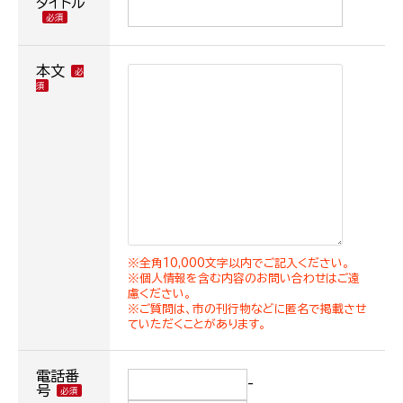
タイトル
本文
※全角10,000文字以内でご記入ください。
※個人情報を含む内容のお問い合わせはご遠
慮ください。
※ご質問は、市の刊行物などに匿名で掲載させ
ていただくことがあります。
電話番
-
号