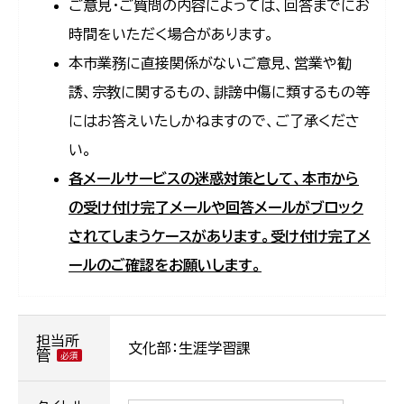
ご意見・ご質問の内容によっては、回答までにお
時間をいただく場合があります。
本市業務に直接関係がないご意見、営業や勧
誘、宗教に関するもの、誹謗中傷に類するもの等
にはお答えいたしかねますので、ご了承くださ
い。
各メールサービスの迷惑対策として、本市から
の受け付け完了メールや回答メールがブロック
されてしまうケースがあります。受け付け完了メ
ールのご確認をお願いします。
担当所
文化部：生涯学習課
管