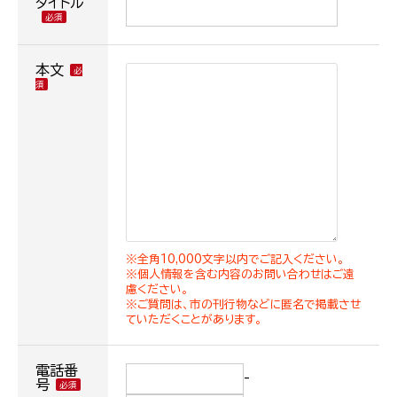
タイトル
本文
※全角10,000文字以内でご記入ください。
※個人情報を含む内容のお問い合わせはご遠
慮ください。
※ご質問は、市の刊行物などに匿名で掲載させ
ていただくことがあります。
電話番
-
号