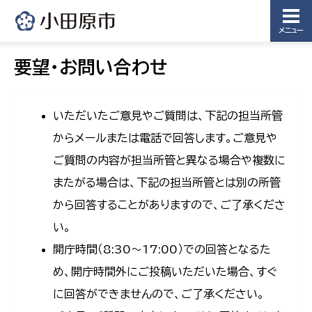
メニュー
要望・お問い合わせ
いただいたご意見やご質問は、下記の担当所管
からメールまたは電話で回答します。ご意見や
ご質問の内容が担当所管と異なる場合や複数に
またがる場合は、下記の担当所管とは別の所管
から回答することがありますので、ご了承くださ
い。
開庁時間（8:30〜17:00）での回答となるた
め、開庁時間外にご投稿いただいた場合、すぐ
に回答ができませんので、ご了承ください。