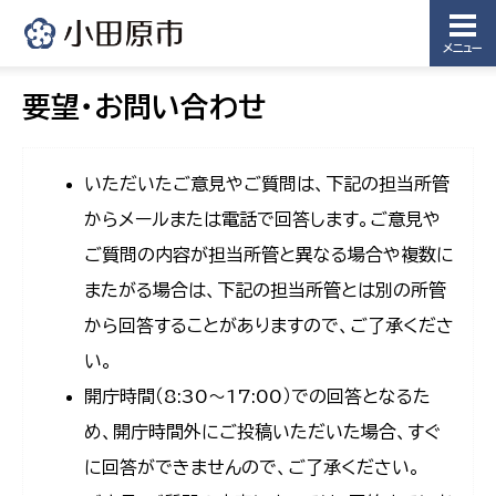
メニュー
要望・お問い合わせ
いただいたご意見やご質問は、下記の担当所管
からメールまたは電話で回答します。ご意見や
ご質問の内容が担当所管と異なる場合や複数に
またがる場合は、下記の担当所管とは別の所管
から回答することがありますので、ご了承くださ
い。
開庁時間（8:30〜17:00）での回答となるた
め、開庁時間外にご投稿いただいた場合、すぐ
に回答ができませんので、ご了承ください。