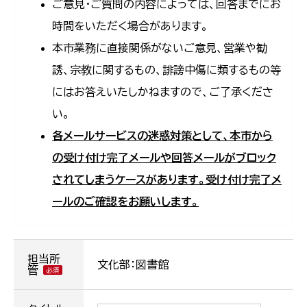
ご意見・ご質問の内容によっては、回答までにお
時間をいただく場合があります。
本市業務に直接関係がないご意見、営業や勧
誘、宗教に関するもの、誹謗中傷に類するもの等
にはお答えいたしかねますので、ご了承くださ
い。
各メールサービスの迷惑対策として、本市から
の受け付け完了メールや回答メールがブロック
されてしまうケースがあります。受け付け完了メ
ールのご確認をお願いします。
担当所
文化部：図書館
管