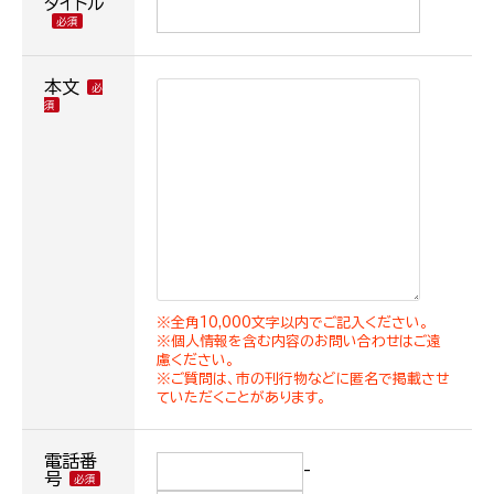
タイトル
本文
※全角10,000文字以内でご記入ください。
※個人情報を含む内容のお問い合わせはご遠
慮ください。
※ご質問は、市の刊行物などに匿名で掲載させ
ていただくことがあります。
電話番
-
号