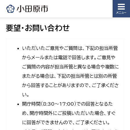
メニュー
要望・お問い合わせ
いただいたご意見やご質問は、下記の担当所管
からメールまたは電話で回答します。ご意見や
ご質問の内容が担当所管と異なる場合や複数に
またがる場合は、下記の担当所管とは別の所管
から回答することがありますので、ご了承くださ
い。
開庁時間（8:30〜17:00）での回答となるた
め、開庁時間外にご投稿いただいた場合、すぐ
に回答ができませんので、ご了承ください。