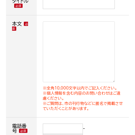
タイトル
本文
※全角10,000文字以内でご記入ください。
※個人情報を含む内容のお問い合わせはご遠
慮ください。
※ご質問は、市の刊行物などに匿名で掲載させ
ていただくことがあります。
電話番
-
号