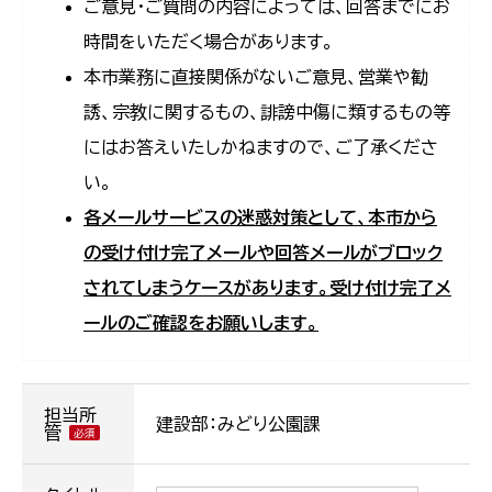
ご意見・ご質問の内容によっては、回答までにお
時間をいただく場合があります。
本市業務に直接関係がないご意見、営業や勧
誘、宗教に関するもの、誹謗中傷に類するもの等
にはお答えいたしかねますので、ご了承くださ
い。
各メールサービスの迷惑対策として、本市から
の受け付け完了メールや回答メールがブロック
されてしまうケースがあります。受け付け完了メ
ールのご確認をお願いします。
担当所
建設部：みどり公園課
管