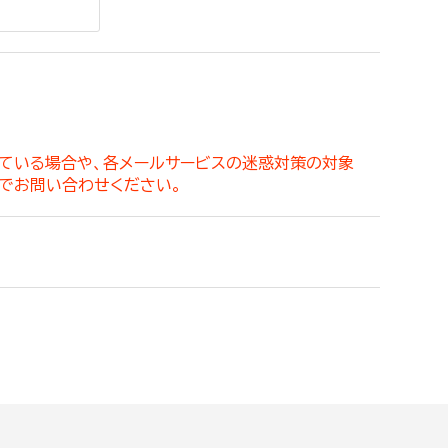
。
っている場合や、各メールサービスの迷惑対策の対象
でお問い合わせください。