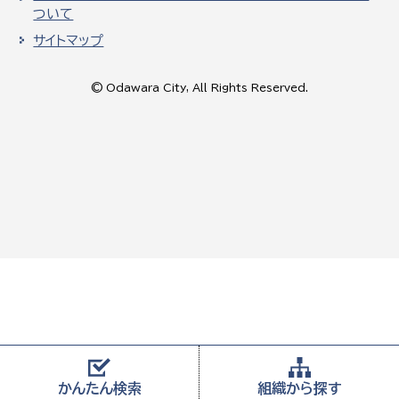
ついて
サイトマップ
© Odawara City, All Rights Reserved.
かんたん
検索
組織から
探す