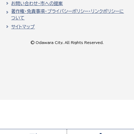
お問い合わせ・市への提案
著作権・免責事項・プライバシーポリシー・リンクポリシーに
ついて
サイトマップ
© Odawara City, All Rights Reserved.