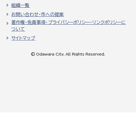
組織一覧
お問い合わせ・市への提案
著作権・免責事項・プライバシーポリシー・リンクポリシーに
ついて
サイトマップ
© Odawara City, All Rights Reserved.