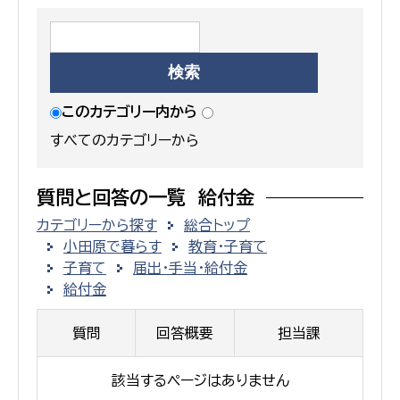
このカテゴリー内から
すべてのカテゴリーから
質問と回答の一覧 給付金
カテゴリーから探す
総合トップ
小田原で暮らす
教育・子育て
子育て
届出・手当・給付金
給付金
質問
回答概要
担当課
該当するページはありません