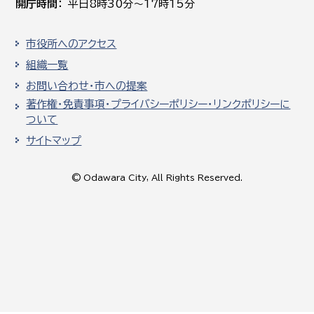
開庁時間
平日8時30分～17時15分
市役所へのアクセス
組織一覧
お問い合わせ・市への提案
著作権・免責事項・プライバシーポリシー・リンクポリシーに
ついて
サイトマップ
© Odawara City, All Rights Reserved.