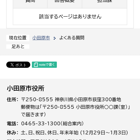
該当するページはありません
小田原市
よくある質問
現在位置
足あと
小田原市役所
住所
〒250-8555 神奈川県小田原市荻窪300番地
郵便物は「〒250-8555 小田原市役所○○課（室）」
で届きます）
電話
0465-33-1300（総合案内）
休み
土､日､祝日、休日、年末年始 (12月29日～1月3日)