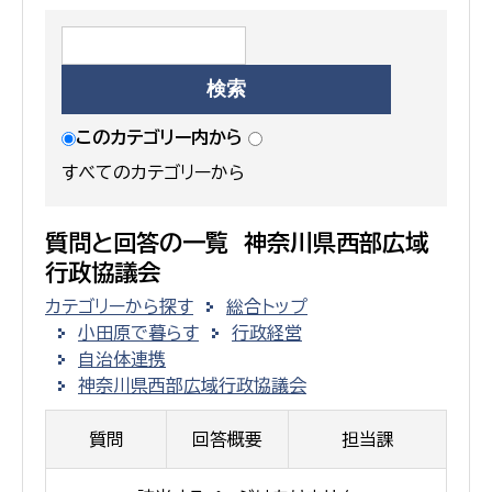
このカテゴリー内から
すべてのカテゴリーから
質問と回答の一覧 神奈川県西部広域
行政協議会
カテゴリーから探す
総合トップ
小田原で暮らす
行政経営
自治体連携
神奈川県西部広域行政協議会
質問
回答概要
担当課