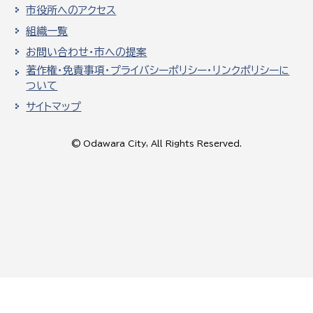
市役所へのアクセス
組織一覧
お問い合わせ・市への提案
著作権・免責事項・プライバシーポリシー・リンクポリシーに
ついて
サイトマップ
© Odawara City, All Rights Reserved.