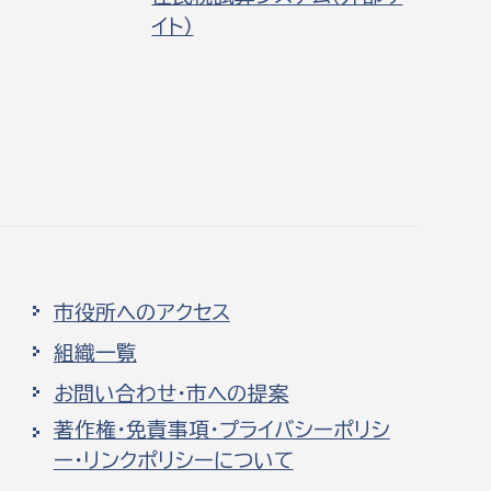
イト）
市役所へのアクセス
組織一覧
お問い合わせ・市への提案
著作権・免責事項・プライバシーポリシ
ー・リンクポリシーについて