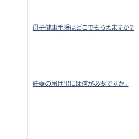
母子健康手帳はどこでもらえますか?
妊娠の届け出には何が必要ですか。