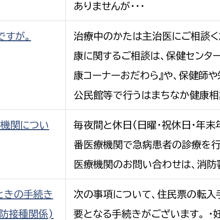
ありませんが・・・
ですが。
治療中のかたは主治医にご相談く
康に関するご相談は、保健センター
康コーナーおだわら』や、保健師
公民館等で行うはまちなか健康相
療機関につい
毎夜間と休日(日曜・祝休日・年末
番医療機関で急病患者の診療を行
医療機関のお問い合わせは、消防署
ときの手続き
次の事項について、住民票の転入
予防接種関係)
要となる手続きがございます。 ・