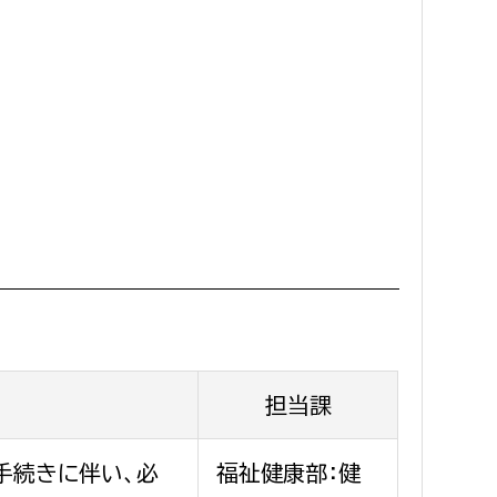
担当課
手続きに伴い、必
福祉健康部：健