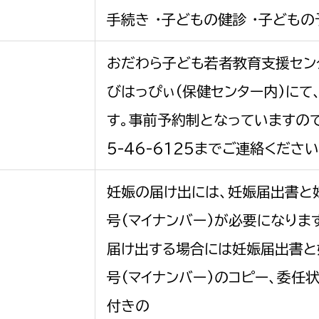
手続き ・子どもの健診 ・子ども
おだわら子ども若者教育支援セン
びはっぴぃ(保健センター内)にて
す。事前予約制となっていますので
5-46-6125までご連絡ください
妊娠の届け出には、妊娠届出書と
号(マイナンバー)が必要になりま
届け出する場合には妊娠届出書と
号(マイナンバー)のコピー、委任
付きの