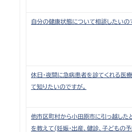
自分の健康状態について相談したいの
休日・夜間に急病患者を診てくれる医
て知りたいのですが。
他市区町村から小田原市に引っ越した
を教えて(妊娠・出産、健診、子どもの