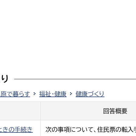
くり
田原で暮らす
福祉・健康
健康づくり
回答概要
ときの手続き
次の事項について、住民票の転入