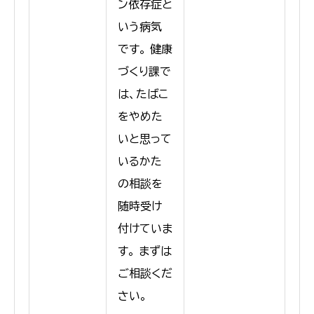
ン依存症と
いう病気
です。 健康
づくり課で
は、たばこ
をやめた
いと思って
いるかた
の相談を
随時受け
付けていま
す。 まずは
ご相談くだ
さい。