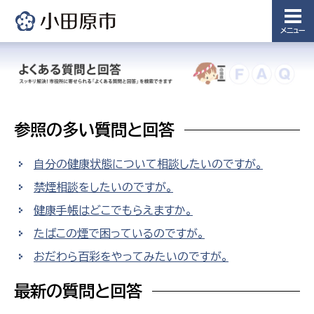
メニュー
参照の多い質問と回答
自分の健康状態について相談したいのですが。
禁煙相談をしたいのですが。
健康手帳はどこでもらえますか。
たばこの煙で困っているのですが。
おだわら百彩をやってみたいのですが。
最新の質問と回答