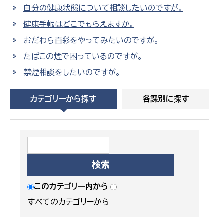
自分の健康状態について相談したいのですが。
健康手帳はどこでもらえますか。
おだわら百彩をやってみたいのですが。
たばこの煙で困っているのですが。
禁煙相談をしたいのですが。
カテゴリーから探す
各課別に探す
このカテゴリー内から
すべてのカテゴリーから