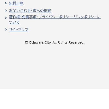
組織一覧
お問い合わせ・市への提案
著作権・免責事項・プライバシーポリシー・リンクポリシーに
ついて
サイトマップ
© Odawara City, All Rights Reserved.