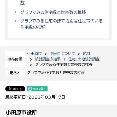
数
グラフでみる住宅数と世帯数の推移
グラフでみる住宅の建て方別居住世帯のいる
住宅数の推移
小田原市
小田原について
統計
統計調査の結果
住宅・土地統計調査
現在位置
グラフでみる住宅数と世帯数の推移
グラフでみる住宅数と世帯数の推移
足あと
最終更新日：2023年03月17日
小田原市役所