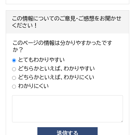
この情報についてのご意見・ご感想をお聞かせ
ください！
このページの情報は分かりやすかったです
か？
とてもわかりやすい
どちらかといえば、わかりやすい
どちらかといえば、わかりにくい
わかりにくい