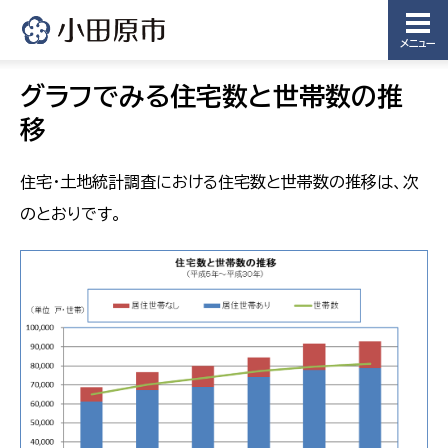
メニュー
グラフでみる住宅数と世帯数の推
移
住宅・土地統計調査における住宅数と世帯数の推移は、次
のとおりです。