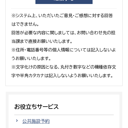
※システム上、いただいたご意見・ご感想に対する回答
はできません。
回答が必要な内容に関しましては、お問い合わせ先の担
当課まで直接お願いいたします。
※住所・電話番号等の個人情報については記入しないよ
うお願いいたします。
※文字化けの原因となる、丸付き数字などの機種依存文
字や半角カタカナは記入しないようお願いいたします。
お役立ちサービス
公共施設予約