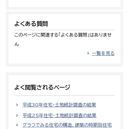
よくある質問
このページに関連する「よくある質問」はありませ
ん
一覧を見る
よく閲覧されるページ
平成30年住宅・土地統計調査の結果
平成25年住宅・土地統計調査の結果
グラフでみる住宅の構造、建築の時期別住宅