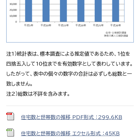
注1）統計表は、標本調査による推定値であるため、1位を
四捨五入して10位までを有効数字として表わしています。
したがって、表中の個々の数字の合計は必ずしも総数と一
致しません。
注2）総数は不詳を含みます。
住宅数と世帯数の推移 PDF形式 ：299.6ＫＢ
住宅数と世帯数の推移 エクセル形式 ：45ＫＢ