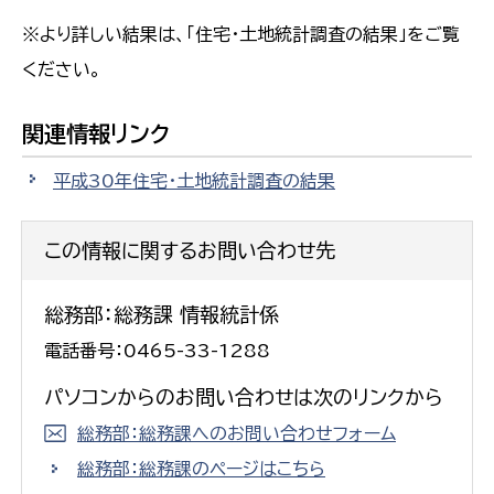
※より詳しい結果は、「住宅・土地統計調査の結果」をご覧
ください。
関連情報リンク
平成30年住宅・土地統計調査の結果
この情報に関するお問い合わせ先
総務部：総務課 情報統計係
電話番号：0465-33-1288
パソコンからのお問い合わせは次のリンクから
総務部：総務課へのお問い合わせフォーム
総務部：総務課のページはこちら