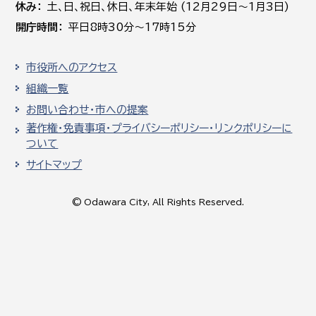
休み
土､日､祝日、休日、年末年始 (12月29日～1月3日)
開庁時間
平日8時30分～17時15分
市役所へのアクセス
組織一覧
お問い合わせ・市への提案
著作権・免責事項・プライバシーポリシー・リンクポリシーに
ついて
サイトマップ
© Odawara City, All Rights Reserved.