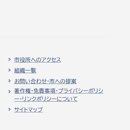
市役所へのアクセス
組織一覧
お問い合わせ・市への提案
著作権・免責事項・プライバシーポリシ
ー・リンクポリシーについて
サイトマップ