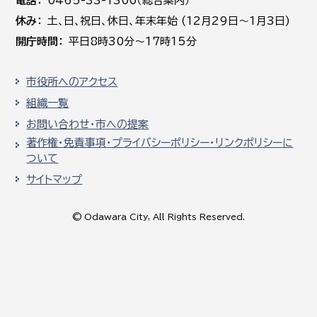
電話
0465-33-1300（総合案内）
休み
土､日､祝日、休日、年末年始 (12月29日～1月3日)
開庁時間
平日8時30分～17時15分
市役所へのアクセス
組織一覧
お問い合わせ・市への提案
著作権・免責事項・プライバシーポリシー・リンクポリシーに
ついて
サイトマップ
© Odawara City, All Rights Reserved.