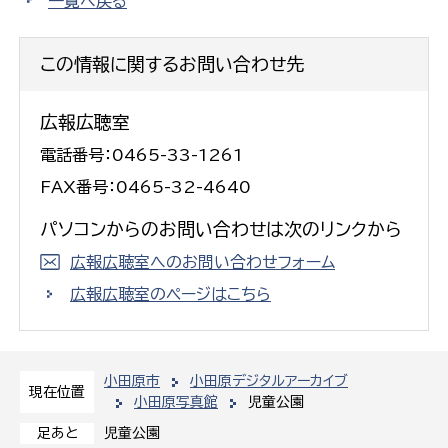
一覧へ戻る
この情報に関するお問い合わせ先
広報広聴室
電話番号：0465-33-1261
FAX番号：0465-32-4640
パソコンからのお問い合わせは次のリンクから
広報広聴室へのお問い合わせフォーム
広報広聴室のページはこちら
小田原市
小田原デジタルアーカイブ
現在位置
小田原写真館
児童公園
児童公園
足あと