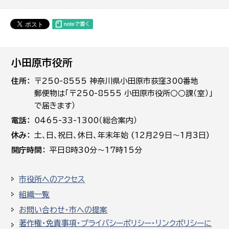
小田原市役所
住所
〒250-8555 神奈川県小田原市荻窪300番地
郵便物は「〒250-8555 小田原市役所○○課（室）」
で届きます）
電話
0465-33-1300（総合案内）
休み
土､日､祝日、休日、年末年始 (12月29日～1月3日)
開庁時間
平日8時30分～17時15分
市役所へのアクセス
組織一覧
お問い合わせ・市への提案
著作権・免責事項・プライバシーポリシー・リンクポリシーに