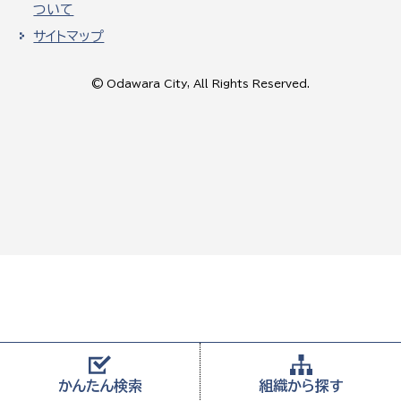
ついて
サイトマップ
© Odawara City, All Rights Reserved.
かんたん
検索
組織から
探す