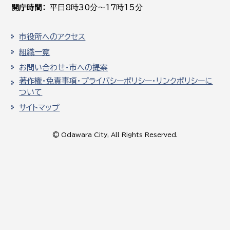
開庁時間
平日8時30分～17時15分
市役所へのアクセス
組織一覧
お問い合わせ・市への提案
著作権・免責事項・プライバシーポリシー・リンクポリシーに
ついて
サイトマップ
© Odawara City, All Rights Reserved.