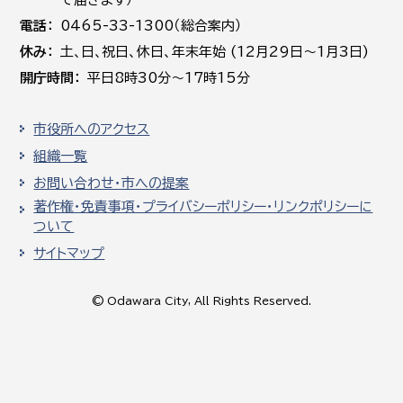
電話
0465-33-1300（総合案内）
休み
土､日､祝日、休日、年末年始 (12月29日～1月3日)
開庁時間
平日8時30分～17時15分
市役所へのアクセス
組織一覧
お問い合わせ・市への提案
著作権・免責事項・プライバシーポリシー・リンクポリシーに
ついて
サイトマップ
© Odawara City, All Rights Reserved.