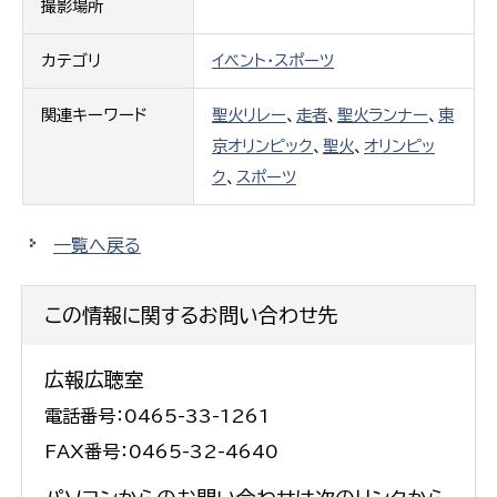
撮影場所
カテゴリ
イベント・スポーツ
関連キーワード
聖火リレー
、
走者
、
聖火ランナー
、
東
京オリンピック
、
聖火
、
オリンピッ
ク
、
スポーツ
一覧へ戻る
この情報に関するお問い合わせ先
広報広聴室
電話番号：0465-33-1261
FAX番号：0465-32-4640