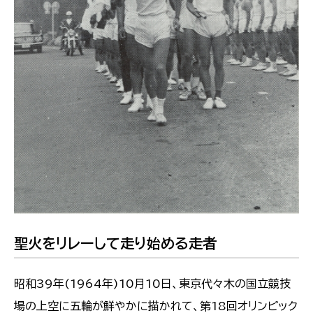
聖火をリレーして走り始める走者
昭和39年(1964年)10月10日、東京代々木の国立競技
場の上空に五輪が鮮やかに描かれて、第18回オリンピック