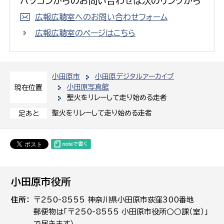
パソコンからのお問い合わせは次のリンクから
広報広聴室へのお問い合わせフォーム
広報広聴室のページはこちら
小田原市
小田原デジタルアーカイブ
小田原写真館
現在位置
聖火をリレーして走り始める走者
聖火をリレーして走り始める走者
足あと
小田原市役所
住所
〒250-8555 神奈川県小田原市荻窪300番地
郵便物は「〒250-8555 小田原市役所○○課（室）」
で届きます）