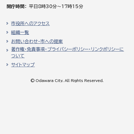
開庁時間
平日8時30分～17時15分
市役所へのアクセス
組織一覧
お問い合わせ・市への提案
著作権・免責事項・プライバシーポリシー・リンクポリシーに
ついて
サイトマップ
© Odawara City, All Rights Reserved.