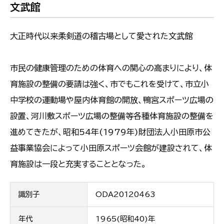
文武館
大正時代以来柔剣道の稽古場として愛された文武館
市民の健康管理のための体育への関心の高まりにより、体
育施設の整備の要請は強く、市でもこれを受けて、市立小
中学校の運動場や屋内体育館の開放、鴨宮スポーツ広場の
設置、河川敷スポーツ広場の整備等各種体育施設の整備を
進めてきたが、昭和54年(1979年)財団法人小田原市公
益事業協会によって小田原スポーツ会館が建設されて、体
育施設は一段と充実することとなった。
識別子
ODA20120463
年代
1965(昭和40)年