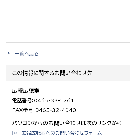
一覧へ戻る
この情報に関するお問い合わせ先
広報広聴室
電話番号：0465-33-1261
FAX番号：0465-32-4640
パソコンからのお問い合わせは次のリンクから
広報広聴室へのお問い合わせフォーム