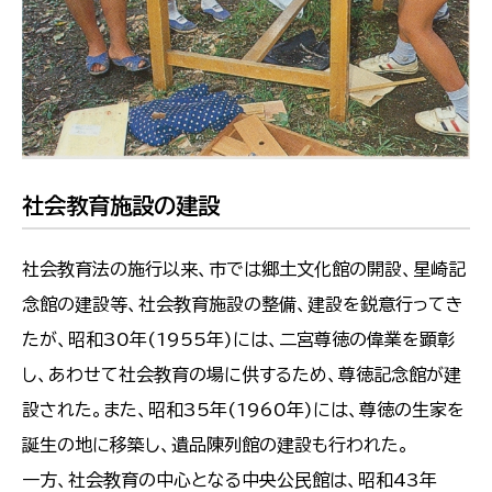
社会教育施設の建設
社会教育法の施行以来、市では郷土文化館の開設、星崎記
念館の建設等、社会教育施設の整備、建設を鋭意行ってき
たが、昭和30年(1955年)には、二宮尊徳の偉業を顕彰
し、あわせて社会教育の場に供するため、尊徳記念館が建
設された。また、昭和35年(1960年)には、尊徳の生家を
誕生の地に移築し、遺品陳列館の建設も行われた。
一方、社会教育の中心となる中央公民館は、昭和43年