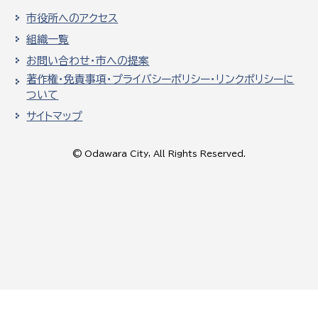
市役所へのアクセス
組織一覧
お問い合わせ・市への提案
著作権・免責事項・プライバシーポリシー・リンクポリシーに
ついて
サイトマップ
© Odawara City, All Rights Reserved.