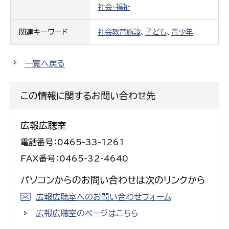
社会・福祉
関連キーワード
社会教育施設
、
子ども
、
青少年
一覧へ戻る
この情報に関するお問い合わせ先
広報広聴室
電話番号：0465-33-1261
FAX番号：0465-32-4640
パソコンからのお問い合わせは次のリンクから
広報広聴室へのお問い合わせフォーム
広報広聴室のページはこちら