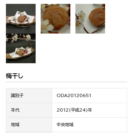
梅干し
識別子
ODA20120651
年代
2012(平成24)年
地域
中央地域