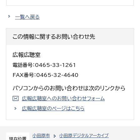
一覧へ戻る
この情報に関するお問い合わせ先
広報広聴室
電話番号：0465-33-1261
FAX番号：0465-32-4640
パソコンからのお問い合わせは次のリンクから
広報広聴室へのお問い合わせフォーム
広報広聴室のページはこちら
小田原市
小田原デジタルアーカイブ
現在位置