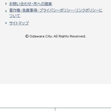
お問い合わせ・市への提案
著作権・免責事項・プライバシーポリシー・リンクポリシーに
ついて
サイトマップ
© Odawara City, All Rights Reserved.