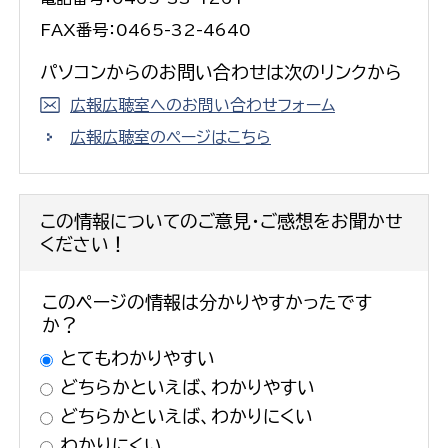
FAX番号：0465-32-4640
パソコンからのお問い合わせは次のリンクから
広報広聴室へのお問い合わせフォーム
広報広聴室のページはこちら
この情報についてのご意見・ご感想をお聞かせ
ください！
このページの情報は分かりやすかったです
か？
とてもわかりやすい
どちらかといえば、わかりやすい
どちらかといえば、わかりにくい
わかりにくい