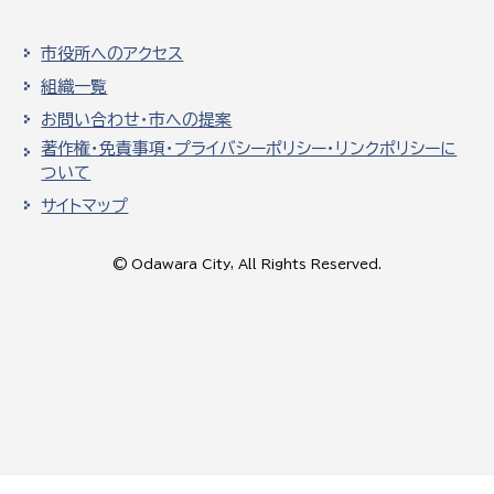
市役所へのアクセス
組織一覧
お問い合わせ・市への提案
著作権・免責事項・プライバシーポリシー・リンクポリシーに
ついて
サイトマップ
© Odawara City, All Rights Reserved.