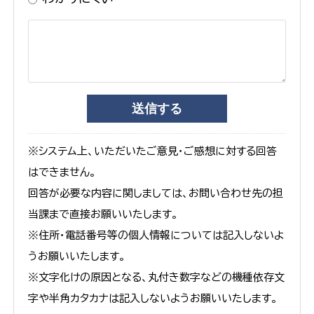
※システム上、いただいたご意見・ご感想に対する回答
はできません。
回答が必要な内容に関しましては、お問い合わせ先の担
当課まで直接お願いいたします。
※住所・電話番号等の個人情報については記入しないよ
うお願いいたします。
※文字化けの原因となる、丸付き数字などの機種依存文
字や半角カタカナは記入しないようお願いいたします。