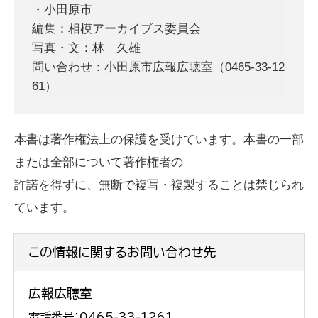
・小田原市
編集：相模アーカイブス委員会
写真・文：林 久雄
問い合わせ：小田原市広報広聴室（0465-33-12
61）
本書は著作権法上の保護を受けています。本書の一部
または全部について著作権者の
許諾を得ずに、無断で複写・複製することは禁じられ
ています。
この情報に関するお問い合わせ先
広報広聴室
電話番号：0465-33-1261