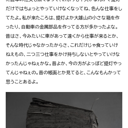
だけではちょっとやっていけなくなってね、色んな仕事をし
てたよ。私が来たころは、提灯よか大雄山の小さな箱を作
ったり、自動車の金属部品を作ってる方が多かったよな。
昔はさ、今みたいに車があって遠くから仕事が来るとか、
そんな時代じゃなかったからさ、これだけじゃ食っていけ
ねえもの、二つ三つ仕事をかけ持ちしないとやっていけな
かったんじゃねぇかな。昔よか、今の方がよっぽど提灯やっ
てんじゃねぇの。昔の帳面とか見てると、こんなもんかって
思うことあるよ。