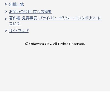
組織一覧
お問い合わせ・市への提案
著作権・免責事項・プライバシーポリシー・リンクポリシーに
ついて
サイトマップ
© Odawara City, All Rights Reserved.