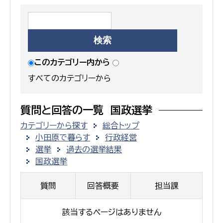
このカテゴリー内から
すべてのカテゴリーから
質問と回答の一覧 国政選挙
カテゴリーから探す
総合トップ
小田原で暮らす
行政経営
選挙
過去の選挙結果
国政選挙
質問
回答概要
担当課
該当するページはありません