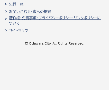
組織一覧
お問い合わせ・市への提案
著作権・免責事項・プライバシーポリシー・リンクポリシーに
ついて
サイトマップ
© Odawara City, All Rights Reserved.