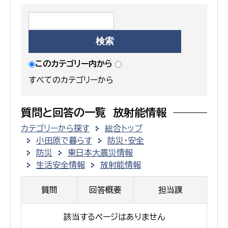
このカテゴリー内から
すべてのカテゴリーから
質問と回答の一覧 放射能情報
カテゴリーから探す
総合トップ
小田原で暮らす
防災・安全
防災
東日本大震災情報
生活安全情報
放射能情報
質問
回答概要
担当課
該当するページはありません