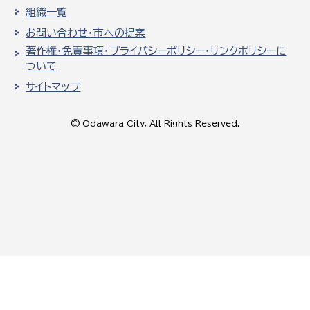
組織一覧
お問い合わせ・市への提案
著作権・免責事項・プライバシーポリシー・リンクポリシーに
ついて
サイトマップ
© Odawara City, All Rights Reserved.