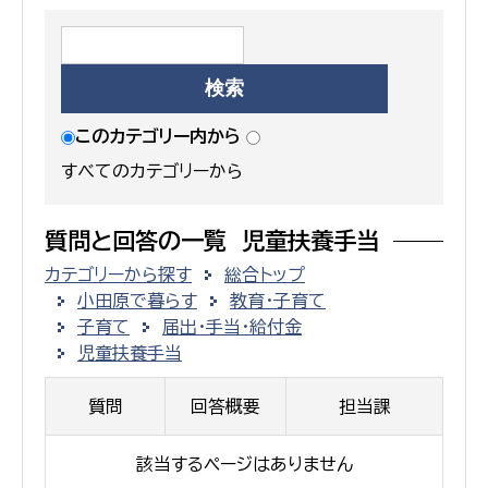
このカテゴリー内から
すべてのカテゴリーから
質問と回答の一覧 児童扶養手当
カテゴリーから探す
総合トップ
小田原で暮らす
教育・子育て
子育て
届出・手当・給付金
児童扶養手当
質問
回答概要
担当課
該当するページはありません