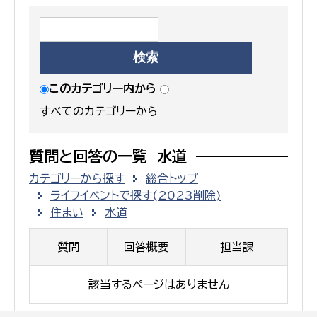
このカテゴリー内から
すべてのカテゴリーから
質問と回答の一覧 水道
カテゴリーから探す
総合トップ
ライフイベントで探す(2023削除)
住まい
水道
質問
回答概要
担当課
該当するページはありません