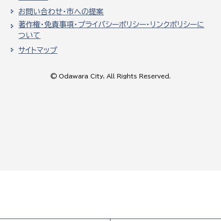
お問い合わせ・市への提案
著作権・免責事項・プライバシーポリシー・リンクポリシーに
ついて
サイトマップ
© Odawara City, All Rights Reserved.